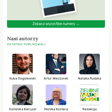
Zobacz wszystkie numery →
Nasi autorzy
OSTATNIO PUBLIKOWALI
Kuba Gogolewski
Artur Wieczorek
Natalia Rudzka
Dominika Kieruzel
Monika Kostera
Redakcja