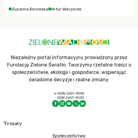
Zuzanna Borowska
Artur Wieczorek
Niezależny portal informacyjny prowadzony przez
Fundację Zielone Światło. Tworzymy rzetelne treści o
społeczeństwie, ekologii i gospodarce, wspierając
świadome decyzje i realne zmiany.
e-ISSN 2657-9596
ISSN 2657-9030
Tematy
Społeczeństwo