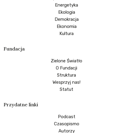
Energetyka
Ekologia
Demokracja
Ekonomia
Kultura
Fundacja
Zielone Światło
O Fundacji
Struktura
Wesprzyj nas!
Statut
Przydatne linki
Podcast
Czasopismo
Autorzy