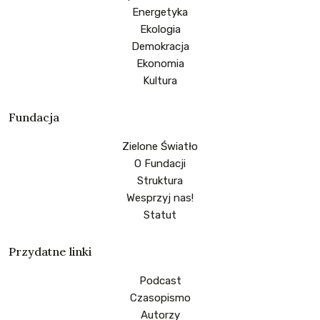
Energetyka
Ekologia
Demokracja
Ekonomia
Kultura
Fundacja
Zielone Światło
O Fundacji
Struktura
Wesprzyj nas!
Statut
Przydatne linki
Podcast
Czasopismo
Autorzy