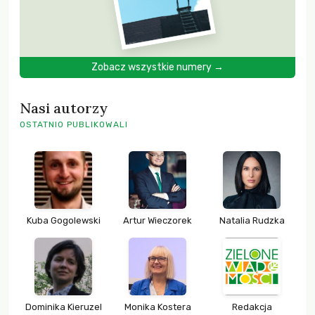
Zobacz wszystkie numery →
Nasi autorzy
OSTATNIO PUBLIKOWALI
Kuba Gogolewski
Artur Wieczorek
Natalia Rudzka
Dominika Kieruzel
Monika Kostera
Redakcja