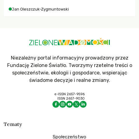
Jan Oleszczuk-Zygmuntowski
Niezależny portal informacyjny prowadzony przez
Fundację Zielone Światło. Tworzymy rzetelne treści o
społeczeństwie, ekologii i gospodarce, wspierając
świadome decyzje i realne zmiany.
e-ISSN 2657-9596
ISSN 2657-9030
Tematy
Społeczeństwo