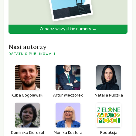
Zobacz wszystkie numery →
Nasi autorzy
OSTATNIO PUBLIKOWALI
Kuba Gogolewski
Artur Wieczorek
Natalia Rudzka
Dominika Kieruzel
Monika Kostera
Redakcja