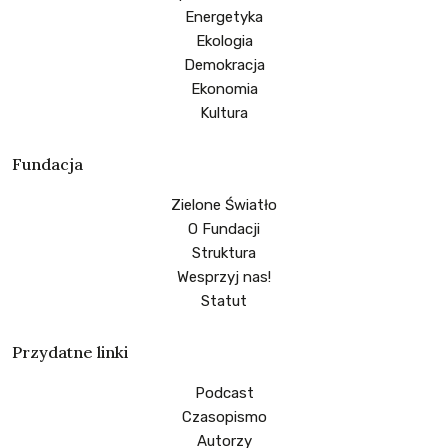
Energetyka
Ekologia
Demokracja
Ekonomia
Kultura
Fundacja
Zielone Światło
O Fundacji
Struktura
Wesprzyj nas!
Statut
Przydatne linki
Podcast
Czasopismo
Autorzy