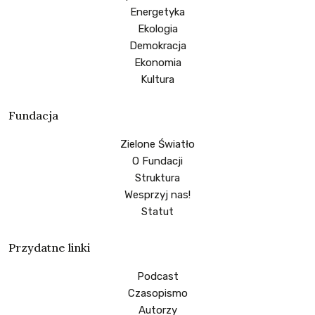
Energetyka
Ekologia
Demokracja
Ekonomia
Kultura
Fundacja
Zielone Światło
O Fundacji
Struktura
Wesprzyj nas!
Statut
Przydatne linki
Podcast
Czasopismo
Autorzy