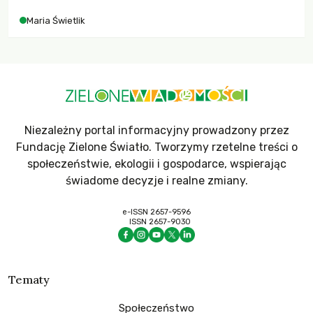
Maria Świetlik
Niezależny portal informacyjny prowadzony przez
Fundację Zielone Światło. Tworzymy rzetelne treści o
społeczeństwie, ekologii i gospodarce, wspierając
świadome decyzje i realne zmiany.
e-ISSN 2657-9596
ISSN 2657-9030
Tematy
Społeczeństwo