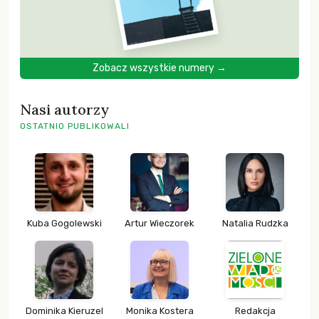
Zobacz wszystkie numery →
Nasi autorzy
OSTATNIO PUBLIKOWALI
Kuba Gogolewski
Artur Wieczorek
Natalia Rudzka
Dominika Kieruzel
Monika Kostera
Redakcja