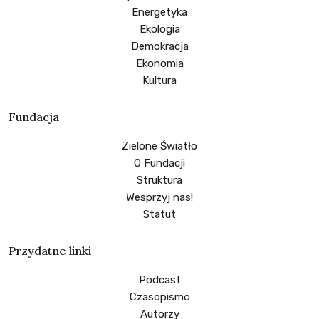
Energetyka
Ekologia
Demokracja
Ekonomia
Kultura
Fundacja
Zielone Światło
O Fundacji
Struktura
Wesprzyj nas!
Statut
Przydatne linki
Podcast
Czasopismo
Autorzy