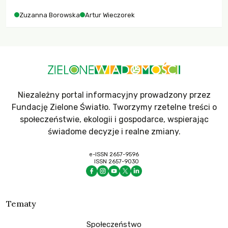
Zuzanna Borowska
Artur Wieczorek
Niezależny portal informacyjny prowadzony przez
Fundację Zielone Światło. Tworzymy rzetelne treści o
społeczeństwie, ekologii i gospodarce, wspierając
świadome decyzje i realne zmiany.
e-ISSN 2657-9596
ISSN 2657-9030
Tematy
Społeczeństwo