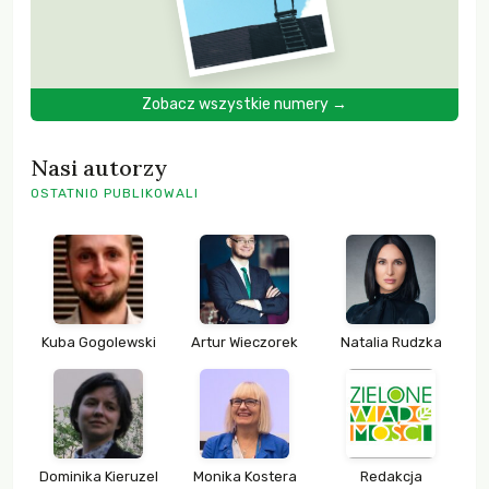
Zobacz wszystkie numery →
Nasi autorzy
OSTATNIO PUBLIKOWALI
Kuba Gogolewski
Artur Wieczorek
Natalia Rudzka
Dominika Kieruzel
Monika Kostera
Redakcja