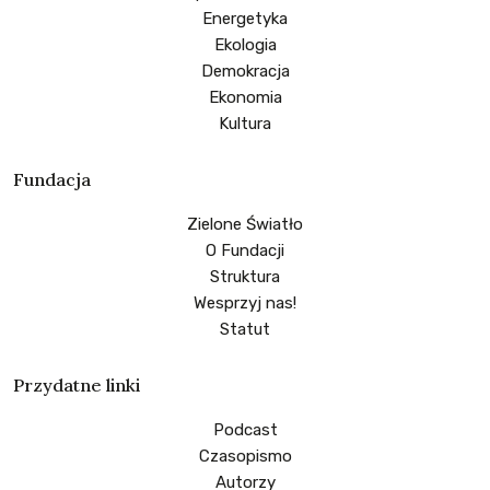
Energetyka
Ekologia
Demokracja
Ekonomia
Kultura
Fundacja
Zielone Światło
O Fundacji
Struktura
Wesprzyj nas!
Statut
Przydatne linki
Podcast
Czasopismo
Autorzy