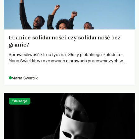
Granice solidarności czy solidarność bez
granic?
Sprawiedliwość klimatyczna. Głosy globalnego Południa –
Maria Świetlik w rozmowach o prawach pracowniczych w
czasach globalnych podziałów.
Maria Świetlik
Edukacja