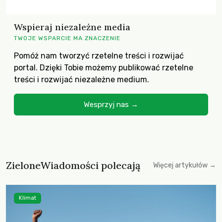
Wspieraj niezależne media
TWOJE WSPARCIE MA ZNACZENIE
Pomóż nam tworzyć rzetelne treści i rozwijać
portal. Dzięki Tobie możemy publikować rzetelne
treści i rozwijać niezależne medium.
Wesprzyj nas →
ZieloneWiadomości polecają
Więcej artykułów →
Klimat