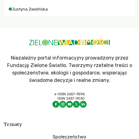
Justyna Zwolińska
Niezależny portal informacyjny prowadzony przez
Fundację Zielone Światło. Tworzymy rzetelne treści o
społeczeństwie, ekologii i gospodarce, wspierając
świadome decyzje i realne zmiany.
e-ISSN 2657-9596
ISSN 2657-9030
Tematy
Społeczeństwo