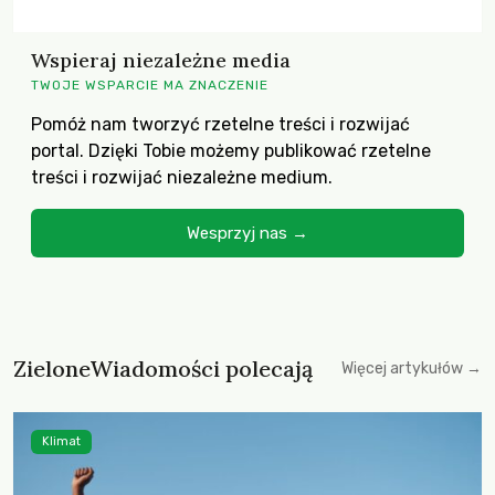
Wspieraj niezależne media
TWOJE WSPARCIE MA ZNACZENIE
Pomóż nam tworzyć rzetelne treści i rozwijać
portal. Dzięki Tobie możemy publikować rzetelne
treści i rozwijać niezależne medium.
Wesprzyj nas →
ZieloneWiadomości polecają
Więcej artykułów →
Klimat