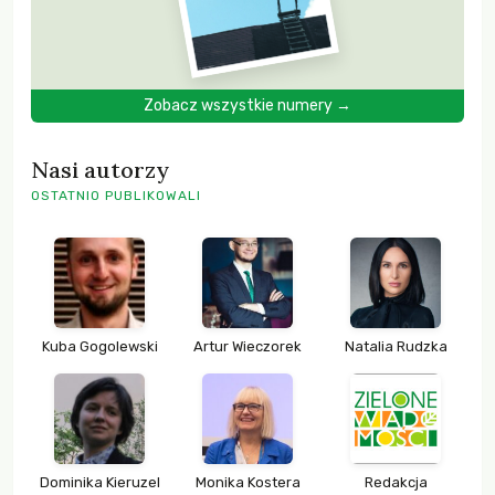
Zobacz wszystkie numery →
Nasi autorzy
OSTATNIO PUBLIKOWALI
Kuba Gogolewski
Artur Wieczorek
Natalia Rudzka
Dominika Kieruzel
Monika Kostera
Redakcja