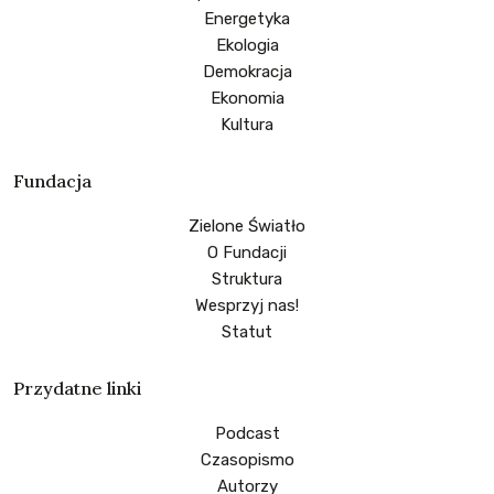
Energetyka
Ekologia
Demokracja
Ekonomia
Kultura
Fundacja
Zielone Światło
O Fundacji
Struktura
Wesprzyj nas!
Statut
Przydatne linki
Podcast
Czasopismo
Autorzy