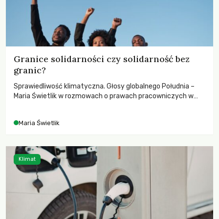
Granice solidarności czy solidarność bez
granic?
Sprawiedliwość klimatyczna. Głosy globalnego Południa –
Maria Świetlik w rozmowach o prawach pracowniczych w
czasach globalnych podziałów.
Maria Świetlik
Klimat