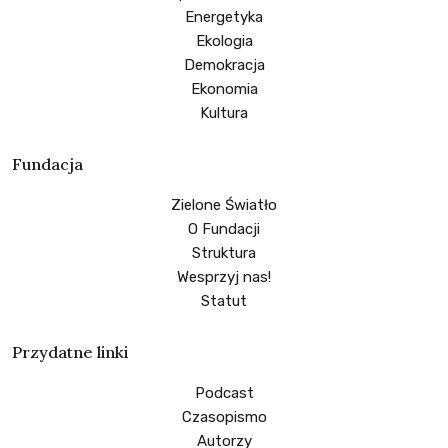
Energetyka
Ekologia
Demokracja
Ekonomia
Kultura
Fundacja
Zielone Światło
O Fundacji
Struktura
Wesprzyj nas!
Statut
Przydatne linki
Podcast
Czasopismo
Autorzy