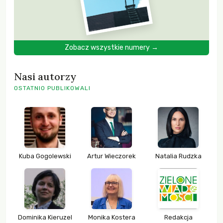
Zobacz wszystkie numery →
Nasi autorzy
OSTATNIO PUBLIKOWALI
Kuba Gogolewski
Artur Wieczorek
Natalia Rudzka
Dominika Kieruzel
Monika Kostera
Redakcja