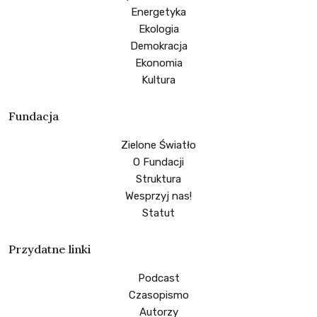
Energetyka
Ekologia
Demokracja
Ekonomia
Kultura
Fundacja
Zielone Światło
O Fundacji
Struktura
Wesprzyj nas!
Statut
Przydatne linki
Podcast
Czasopismo
Autorzy