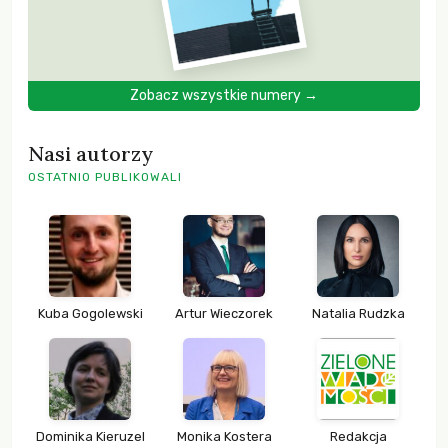
Zobacz wszystkie numery →
Nasi autorzy
OSTATNIO PUBLIKOWALI
Kuba Gogolewski
Artur Wieczorek
Natalia Rudzka
Dominika Kieruzel
Monika Kostera
Redakcja