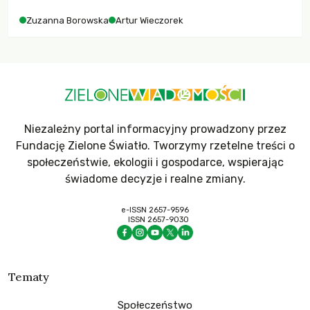
Zuzanna Borowska
Artur Wieczorek
Niezależny portal informacyjny prowadzony przez
Fundację Zielone Światło. Tworzymy rzetelne treści o
społeczeństwie, ekologii i gospodarce, wspierając
świadome decyzje i realne zmiany.
e-ISSN 2657-9596
ISSN 2657-9030
Tematy
Społeczeństwo