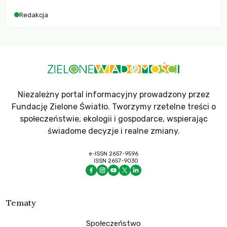
Redakcja
Niezależny portal informacyjny prowadzony przez
Fundację Zielone Światło. Tworzymy rzetelne treści o
społeczeństwie, ekologii i gospodarce, wspierając
świadome decyzje i realne zmiany.
e-ISSN 2657-9596
ISSN 2657-9030
Tematy
Społeczeństwo