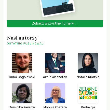
Zobacz wszystkie numery →
Nasi autorzy
OSTATNIO PUBLIKOWALI
Kuba Gogolewski
Artur Wieczorek
Natalia Rudzka
Dominika Kieruzel
Monika Kostera
Redakcja