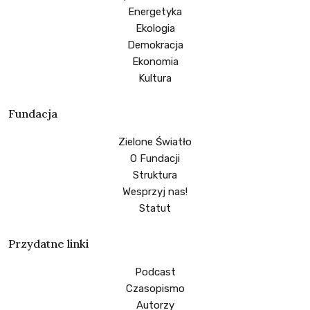
Energetyka
Ekologia
Demokracja
Ekonomia
Kultura
Fundacja
Zielone Światło
O Fundacji
Struktura
Wesprzyj nas!
Statut
Przydatne linki
Podcast
Czasopismo
Autorzy