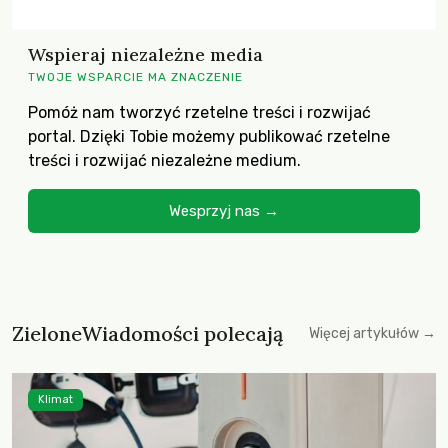
Wspieraj niezależne media
TWOJE WSPARCIE MA ZNACZENIE
Pomóż nam tworzyć rzetelne treści i rozwijać
portal. Dzięki Tobie możemy publikować rzetelne
treści i rozwijać niezależne medium.
Wesprzyj nas →
ZieloneWiadomości polecają
Więcej artykułów →
Klimat