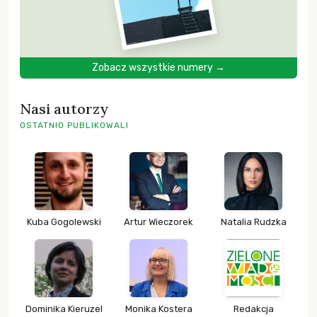
Zobacz wszystkie numery →
Nasi autorzy
OSTATNIO PUBLIKOWALI
Kuba Gogolewski
Artur Wieczorek
Natalia Rudzka
Dominika Kieruzel
Monika Kostera
Redakcja