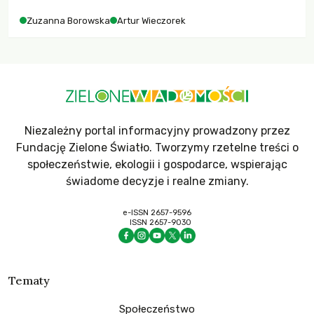
Zuzanna Borowska
Artur Wieczorek
Niezależny portal informacyjny prowadzony przez
Fundację Zielone Światło. Tworzymy rzetelne treści o
społeczeństwie, ekologii i gospodarce, wspierając
świadome decyzje i realne zmiany.
e-ISSN 2657-9596
ISSN 2657-9030
Tematy
Społeczeństwo