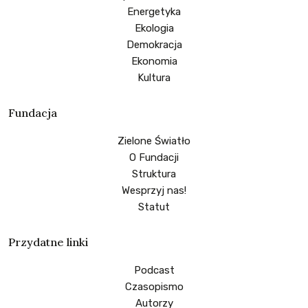
Energetyka
Ekologia
Demokracja
Ekonomia
Kultura
Fundacja
Zielone Światło
O Fundacji
Struktura
Wesprzyj nas!
Statut
Przydatne linki
Podcast
Czasopismo
Autorzy