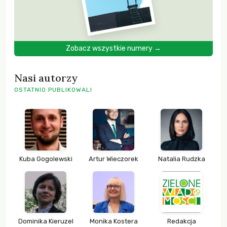
Zobacz wszystkie numery →
Nasi autorzy
OSTATNIO PUBLIKOWALI
Kuba Gogolewski
Artur Wieczorek
Natalia Rudzka
Dominika Kieruzel
Monika Kostera
Redakcja