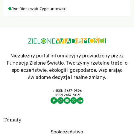
Jan Oleszczuk-Zygmuntowski
Niezależny portal informacyjny prowadzony przez
Fundację Zielone Światło. Tworzymy rzetelne treści o
społeczeństwie, ekologii i gospodarce, wspierając
świadome decyzje i realne zmiany.
e-ISSN 2657-9596
ISSN 2657-9030
Tematy
Społeczeństwo