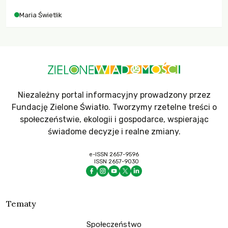
Maria Świetlik
Niezależny portal informacyjny prowadzony przez
Fundację Zielone Światło. Tworzymy rzetelne treści o
społeczeństwie, ekologii i gospodarce, wspierając
świadome decyzje i realne zmiany.
e-ISSN 2657-9596
ISSN 2657-9030
Tematy
Społeczeństwo