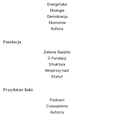
Energetyka
Ekologia
Demokracja
Ekonomia
Kultura
Fundacja
Zielone Światło
O Fundacji
Struktura
Wesprzyj nas!
Statut
Przydatne linki
Podcast
Czasopismo
Autorzy