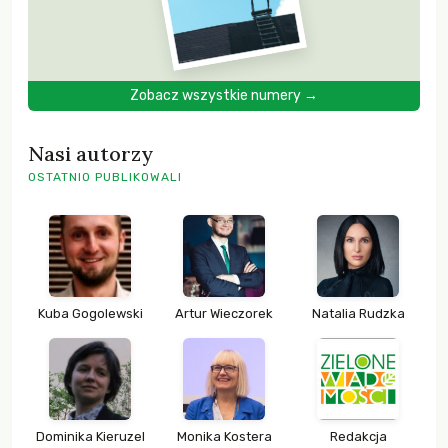
Zobacz wszystkie numery →
Nasi autorzy
OSTATNIO PUBLIKOWALI
Kuba Gogolewski
Artur Wieczorek
Natalia Rudzka
Dominika Kieruzel
Monika Kostera
Redakcja