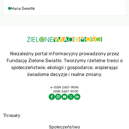
Maria Świetlik
Niezależny portal informacyjny prowadzony przez
Fundację Zielone Światło. Tworzymy rzetelne treści o
społeczeństwie, ekologii i gospodarce, wspierając
świadome decyzje i realne zmiany.
e-ISSN 2657-9596
ISSN 2657-9030
Tematy
Społeczeństwo