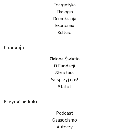
Energetyka
Ekologia
Demokracja
Ekonomia
Kultura
Fundacja
Zielone Światło
O Fundacji
Struktura
Wesprzyj nas!
Statut
Przydatne linki
Podcast
Czasopismo
Autorzy