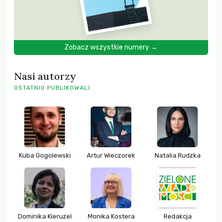
Zobacz wszystkie numery →
Nasi autorzy
OSTATNIO PUBLIKOWALI
Kuba Gogolewski
Artur Wieczorek
Natalia Rudzka
Dominika Kieruzel
Monika Kostera
Redakcja