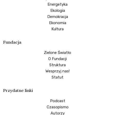
Energetyka
Ekologia
Demokracja
Ekonomia
Kultura
Fundacja
Zielone Światło
O Fundacji
Struktura
Wesprzyj nas!
Statut
Przydatne linki
Podcast
Czasopismo
Autorzy