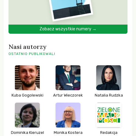
Zobacz wszystkie numery →
Nasi autorzy
OSTATNIO PUBLIKOWALI
Kuba Gogolewski
Artur Wieczorek
Natalia Rudzka
Dominika Kieruzel
Monika Kostera
Redakcja