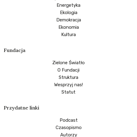
Energetyka
Ekologia
Demokracja
Ekonomia
Kultura
Fundacja
Zielone Światło
O Fundacji
Struktura
Wesprzyj nas!
Statut
Przydatne linki
Podcast
Czasopismo
Autorzy