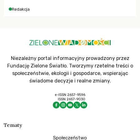
Redakcja
Niezależny portal informacyjny prowadzony przez
Fundację Zielone Światło. Tworzymy rzetelne treści o
społeczeństwie, ekologii i gospodarce, wspierając
świadome decyzje i realne zmiany.
e-ISSN 2657-9596
ISSN 2657-9030
Tematy
Społeczeństwo