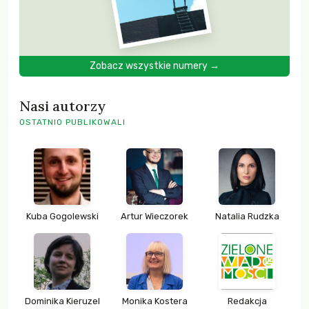
Zobacz wszystkie numery →
Nasi autorzy
OSTATNIO PUBLIKOWALI
Kuba Gogolewski
Artur Wieczorek
Natalia Rudzka
Dominika Kieruzel
Monika Kostera
Redakcja