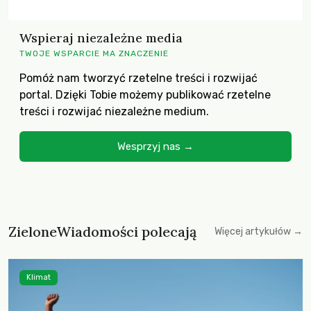
Wspieraj niezależne media
TWOJE WSPARCIE MA ZNACZENIE
Pomóż nam tworzyć rzetelne treści i rozwijać
portal. Dzięki Tobie możemy publikować rzetelne
treści i rozwijać niezależne medium.
Wesprzyj nas →
ZieloneWiadomości polecają
Więcej artykułów →
Klimat