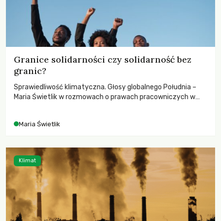
Granice solidarności czy solidarność bez
granic?
Sprawiedliwość klimatyczna. Głosy globalnego Południa –
Maria Świetlik w rozmowach o prawach pracowniczych w
czasach globalnych podziałów.
Maria Świetlik
Klimat