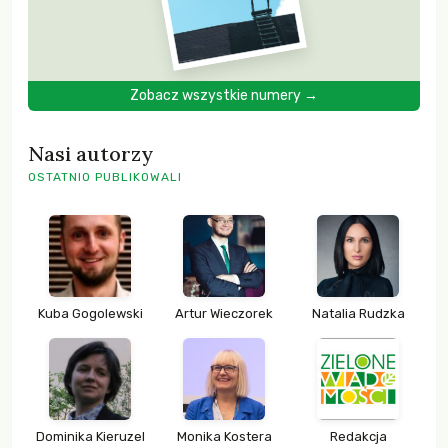
Zobacz wszystkie numery →
Nasi autorzy
OSTATNIO PUBLIKOWALI
Kuba Gogolewski
Artur Wieczorek
Natalia Rudzka
Dominika Kieruzel
Monika Kostera
Redakcja