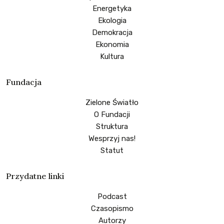
Energetyka
Ekologia
Demokracja
Ekonomia
Kultura
Fundacja
Zielone Światło
O Fundacji
Struktura
Wesprzyj nas!
Statut
Przydatne linki
Podcast
Czasopismo
Autorzy