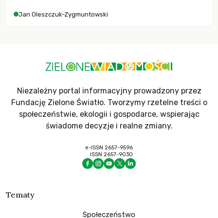
Jan Oleszczuk-Zygmuntowski
Niezależny portal informacyjny prowadzony przez
Fundację Zielone Światło. Tworzymy rzetelne treści o
społeczeństwie, ekologii i gospodarce, wspierając
świadome decyzje i realne zmiany.
e-ISSN 2657-9596
ISSN 2657-9030
Tematy
Społeczeństwo