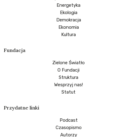
Energetyka
Ekologia
Demokracja
Ekonomia
Kultura
Fundacja
Zielone Światło
O Fundacji
Struktura
Wesprzyj nas!
Statut
Przydatne linki
Podcast
Czasopismo
Autorzy