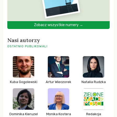
Zobacz wszystkie numery →
Nasi autorzy
OSTATNIO PUBLIKOWALI
Kuba Gogolewski
Artur Wieczorek
Natalia Rudzka
Dominika Kieruzel
Monika Kostera
Redakcja