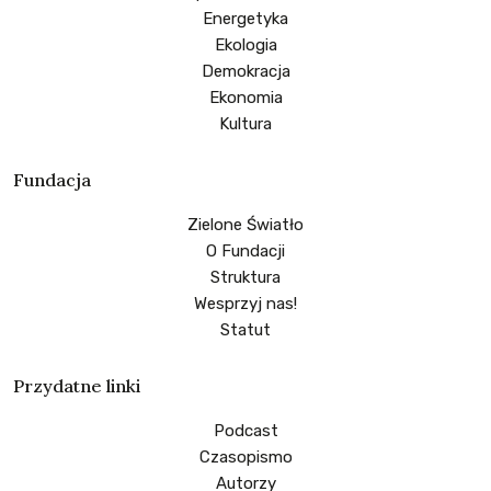
Energetyka
Ekologia
Demokracja
Ekonomia
Kultura
Fundacja
Zielone Światło
O Fundacji
Struktura
Wesprzyj nas!
Statut
Przydatne linki
Podcast
Czasopismo
Autorzy