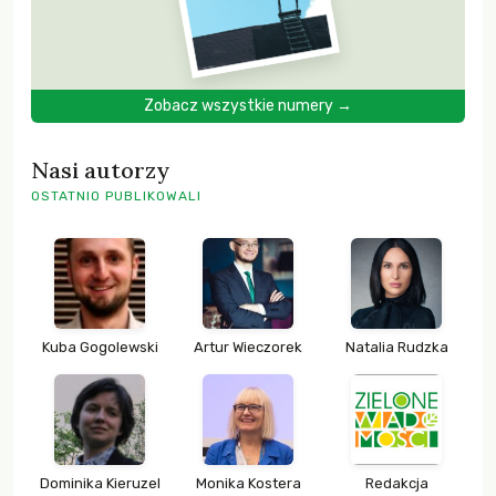
Zobacz wszystkie numery →
Nasi autorzy
OSTATNIO PUBLIKOWALI
Kuba Gogolewski
Artur Wieczorek
Natalia Rudzka
Dominika Kieruzel
Monika Kostera
Redakcja