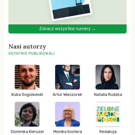
Zobacz wszystkie numery →
Nasi autorzy
OSTATNIO PUBLIKOWALI
Kuba Gogolewski
Artur Wieczorek
Natalia Rudzka
Dominika Kieruzel
Monika Kostera
Redakcja