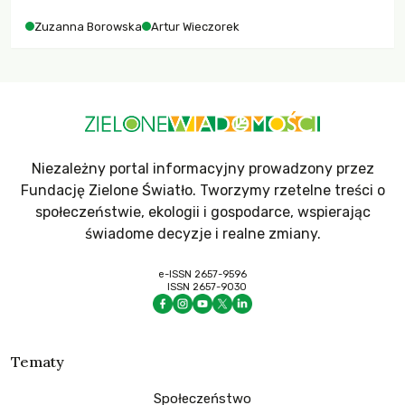
Zuzanna Borowska
Artur Wieczorek
Niezależny portal informacyjny prowadzony przez
Fundację Zielone Światło. Tworzymy rzetelne treści o
społeczeństwie, ekologii i gospodarce, wspierając
świadome decyzje i realne zmiany.
e-ISSN 2657-9596
ISSN 2657-9030
Tematy
Społeczeństwo