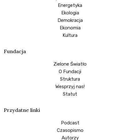
Energetyka
Ekologia
Demokracja
Ekonomia
Kultura
Fundacja
Zielone Światło
O Fundacji
Struktura
Wesprzyj nas!
Statut
Przydatne linki
Podcast
Czasopismo
Autorzy