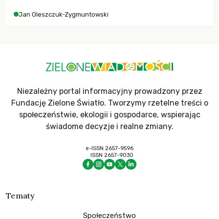
Jan Oleszczuk-Zygmuntowski
Niezależny portal informacyjny prowadzony przez
Fundację Zielone Światło. Tworzymy rzetelne treści o
społeczeństwie, ekologii i gospodarce, wspierając
świadome decyzje i realne zmiany.
e-ISSN 2657-9596
ISSN 2657-9030
Tematy
Społeczeństwo