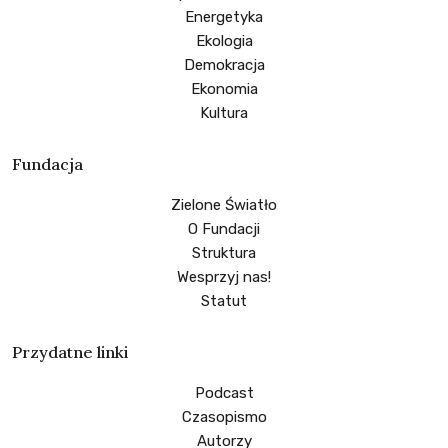
Energetyka
Ekologia
Demokracja
Ekonomia
Kultura
Fundacja
Zielone Światło
O Fundacji
Struktura
Wesprzyj nas!
Statut
Przydatne linki
Podcast
Czasopismo
Autorzy