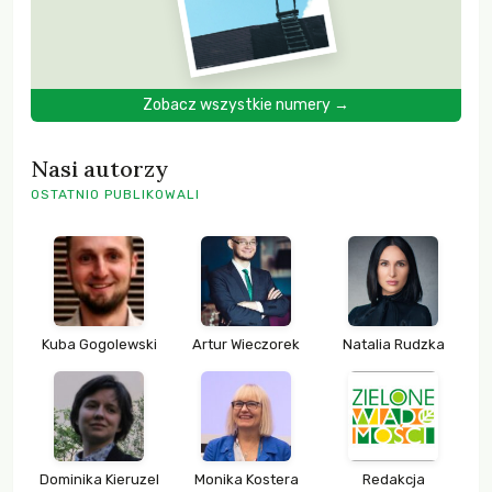
Zobacz wszystkie numery →
Nasi autorzy
OSTATNIO PUBLIKOWALI
Kuba Gogolewski
Artur Wieczorek
Natalia Rudzka
Dominika Kieruzel
Monika Kostera
Redakcja