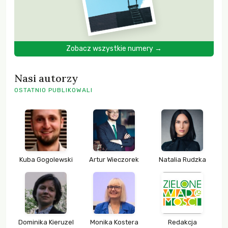
Zobacz wszystkie numery →
Nasi autorzy
OSTATNIO PUBLIKOWALI
Kuba Gogolewski
Artur Wieczorek
Natalia Rudzka
Dominika Kieruzel
Monika Kostera
Redakcja