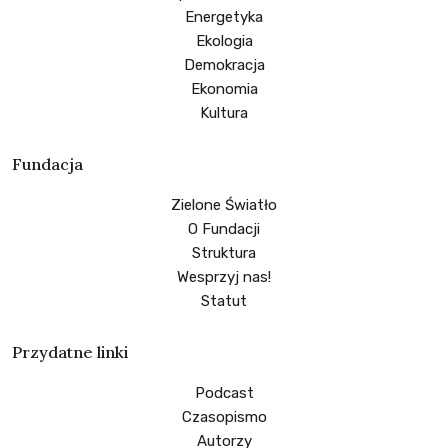
Energetyka
Ekologia
Demokracja
Ekonomia
Kultura
Fundacja
Zielone Światło
O Fundacji
Struktura
Wesprzyj nas!
Statut
Przydatne linki
Podcast
Czasopismo
Autorzy