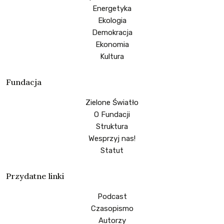
Energetyka
Ekologia
Demokracja
Ekonomia
Kultura
Fundacja
Zielone Światło
O Fundacji
Struktura
Wesprzyj nas!
Statut
Przydatne linki
Podcast
Czasopismo
Autorzy