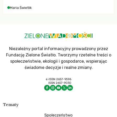
Maria Świetlik
Niezależny portal informacyjny prowadzony przez
Fundację Zielone Światło. Tworzymy rzetelne treści o
społeczeństwie, ekologii i gospodarce, wspierając
świadome decyzje i realne zmiany.
e-ISSN 2657-9596
ISSN 2657-9030
Tematy
Społeczeństwo