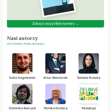
Zobacz wszystkie numery →
Nasi autorzy
OSTATNIO PUBLIKOWALI
Kuba Gogolewski
Artur Wieczorek
Natalia Rudzka
Dominika Kieruzel
Monika Kostera
Redakcja