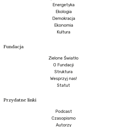
Energetyka
Ekologia
Demokracja
Ekonomia
Kultura
Fundacja
Zielone Światło
O Fundacji
Struktura
Wesprzyj nas!
Statut
Przydatne linki
Podcast
Czasopismo
Autorzy