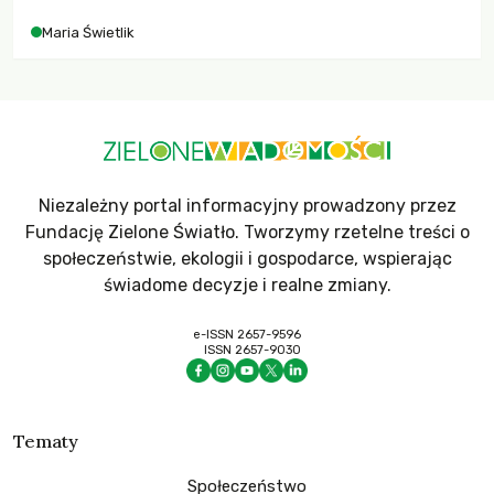
Maria Świetlik
Niezależny portal informacyjny prowadzony przez
Fundację Zielone Światło. Tworzymy rzetelne treści o
społeczeństwie, ekologii i gospodarce, wspierając
świadome decyzje i realne zmiany.
e-ISSN 2657-9596
ISSN 2657-9030
Tematy
Społeczeństwo