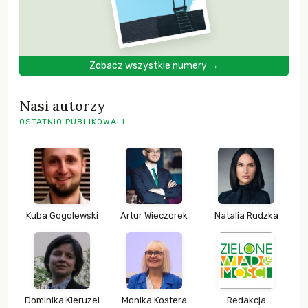
Zobacz wszystkie numery →
Nasi autorzy
OSTATNIO PUBLIKOWALI
Kuba Gogolewski
Artur Wieczorek
Natalia Rudzka
Dominika Kieruzel
Monika Kostera
Redakcja