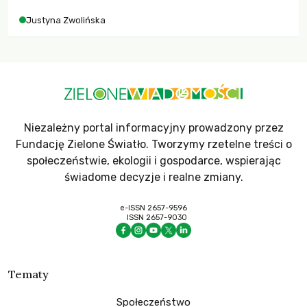
Justyna Zwolińska
Niezależny portal informacyjny prowadzony przez
Fundację Zielone Światło. Tworzymy rzetelne treści o
społeczeństwie, ekologii i gospodarce, wspierając
świadome decyzje i realne zmiany.
e-ISSN 2657-9596
ISSN 2657-9030
Tematy
Społeczeństwo