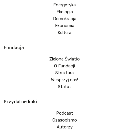
Energetyka
Ekologia
Demokracja
Ekonomia
Kultura
Fundacja
Zielone Światło
O Fundacji
Struktura
Wesprzyj nas!
Statut
Przydatne linki
Podcast
Czasopismo
Autorzy