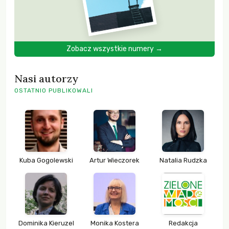
Zobacz wszystkie numery →
Nasi autorzy
OSTATNIO PUBLIKOWALI
Kuba Gogolewski
Artur Wieczorek
Natalia Rudzka
Dominika Kieruzel
Monika Kostera
Redakcja