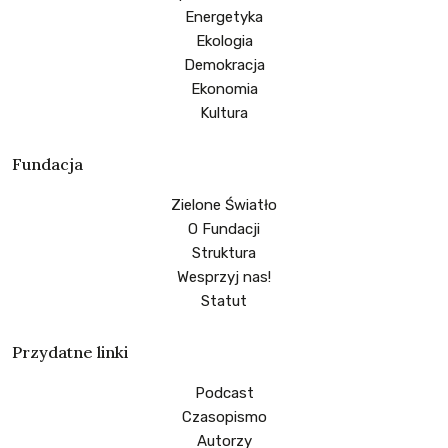
Energetyka
Ekologia
Demokracja
Ekonomia
Kultura
Fundacja
Zielone Światło
O Fundacji
Struktura
Wesprzyj nas!
Statut
Przydatne linki
Podcast
Czasopismo
Autorzy