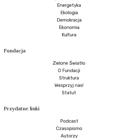
Energetyka
Ekologia
Demokracja
Ekonomia
Kultura
Fundacja
Zielone Światło
O Fundacji
Struktura
Wesprzyj nas!
Statut
Przydatne linki
Podcast
Czasopismo
Autorzy