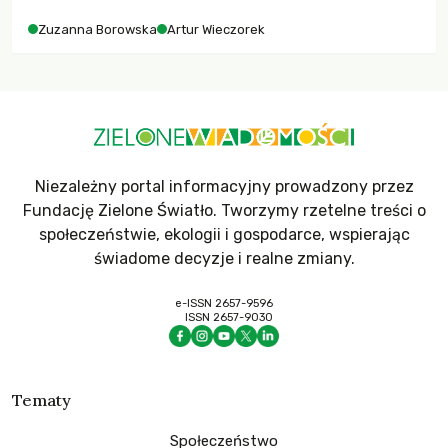
Zuzanna Borowska
Artur Wieczorek
Niezależny portal informacyjny prowadzony przez
Fundację Zielone Światło. Tworzymy rzetelne treści o
społeczeństwie, ekologii i gospodarce, wspierając
świadome decyzje i realne zmiany.
e-ISSN 2657-9596
ISSN 2657-9030
Tematy
Społeczeństwo