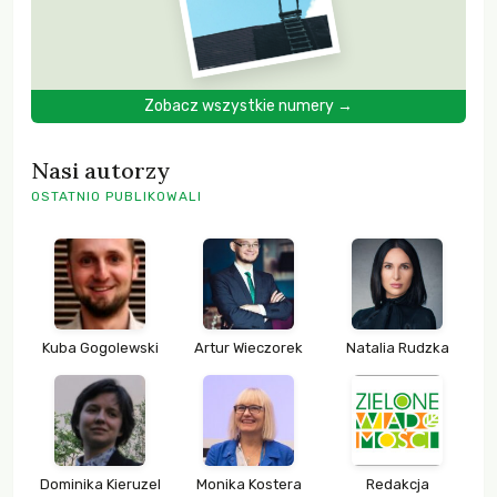
Zobacz wszystkie numery →
Nasi autorzy
OSTATNIO PUBLIKOWALI
Kuba Gogolewski
Artur Wieczorek
Natalia Rudzka
Dominika Kieruzel
Monika Kostera
Redakcja