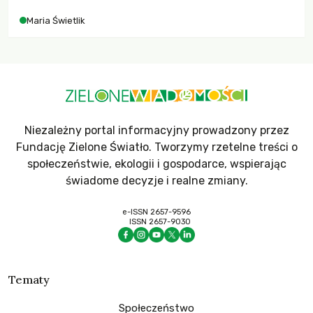
Maria Świetlik
Niezależny portal informacyjny prowadzony przez
Fundację Zielone Światło. Tworzymy rzetelne treści o
społeczeństwie, ekologii i gospodarce, wspierając
świadome decyzje i realne zmiany.
e-ISSN 2657-9596
ISSN 2657-9030
Tematy
Społeczeństwo