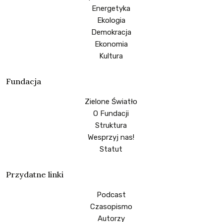
Energetyka
Ekologia
Demokracja
Ekonomia
Kultura
Fundacja
Zielone Światło
O Fundacji
Struktura
Wesprzyj nas!
Statut
Przydatne linki
Podcast
Czasopismo
Autorzy