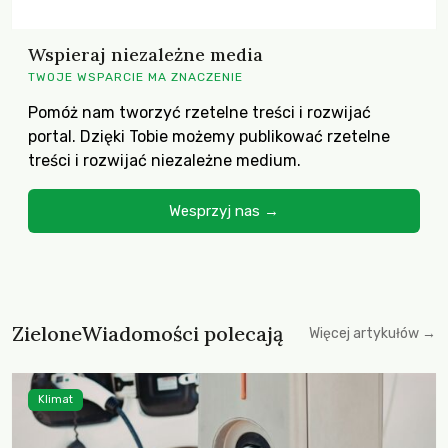
Wspieraj niezależne media
TWOJE WSPARCIE MA ZNACZENIE
Pomóż nam tworzyć rzetelne treści i rozwijać
portal. Dzięki Tobie możemy publikować rzetelne
treści i rozwijać niezależne medium.
Wesprzyj nas →
ZieloneWiadomości polecają
Więcej artykułów →
Klimat