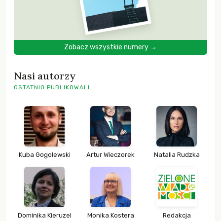
Zobacz wszystkie numery →
Nasi autorzy
OSTATNIO PUBLIKOWALI
Kuba Gogolewski
Artur Wieczorek
Natalia Rudzka
Dominika Kieruzel
Monika Kostera
Redakcja