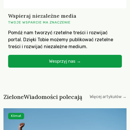
Wspieraj niezależne media
TWOJE WSPARCIE MA ZNACZENIE
Pomóż nam tworzyć rzetelne treści i rozwijać
portal. Dzięki Tobie możemy publikować rzetelne
treści i rozwijać niezależne medium.
Wesprzyj nas →
ZieloneWiadomości polecają
Więcej artykułów →
Klimat