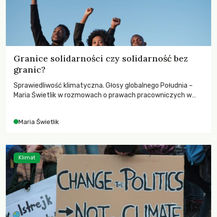
Granice solidarności czy solidarność bez
granic?
Sprawiedliwość klimatyczna. Głosy globalnego Południa –
Maria Świetlik w rozmowach o prawach pracowniczych w
czasach globalnych podziałów.
Maria Świetlik
Klimat