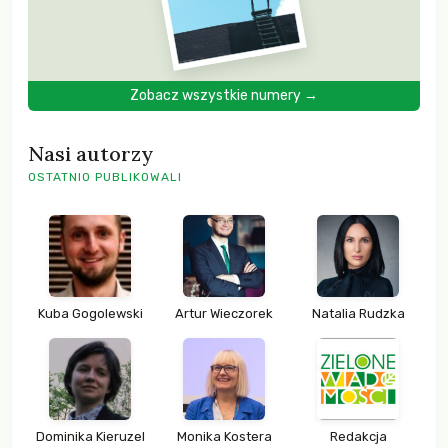
Zobacz wszystkie numery →
Nasi autorzy
OSTATNIO PUBLIKOWALI
Kuba Gogolewski
Artur Wieczorek
Natalia Rudzka
Dominika Kieruzel
Monika Kostera
Redakcja