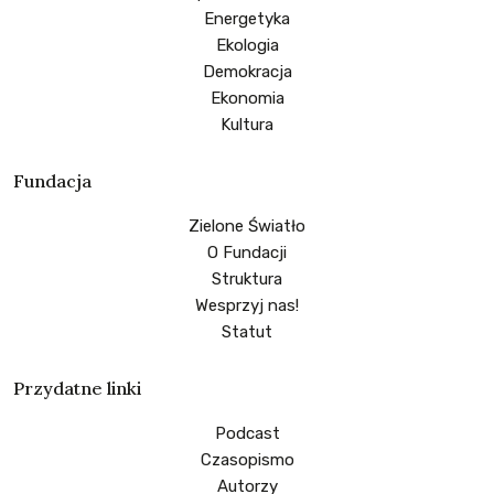
Energetyka
Ekologia
Demokracja
Ekonomia
Kultura
Fundacja
Zielone Światło
O Fundacji
Struktura
Wesprzyj nas!
Statut
Przydatne linki
Podcast
Czasopismo
Autorzy