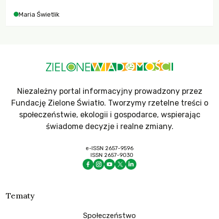
Maria Świetlik
Niezależny portal informacyjny prowadzony przez
Fundację Zielone Światło. Tworzymy rzetelne treści o
społeczeństwie, ekologii i gospodarce, wspierając
świadome decyzje i realne zmiany.
e-ISSN 2657-9596
ISSN 2657-9030
Tematy
Społeczeństwo