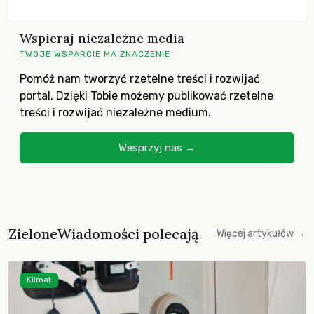
Wspieraj niezależne media
TWOJE WSPARCIE MA ZNACZENIE
Pomóż nam tworzyć rzetelne treści i rozwijać
portal. Dzięki Tobie możemy publikować rzetelne
treści i rozwijać niezależne medium.
Wesprzyj nas →
ZieloneWiadomości polecają
Więcej artykułów →
Klimat