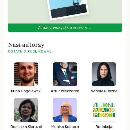
Zobacz wszystkie numery →
Nasi autorzy
OSTATNIO PUBLIKOWALI
Kuba Gogolewski
Artur Wieczorek
Natalia Rudzka
Dominika Kieruzel
Monika Kostera
Redakcja