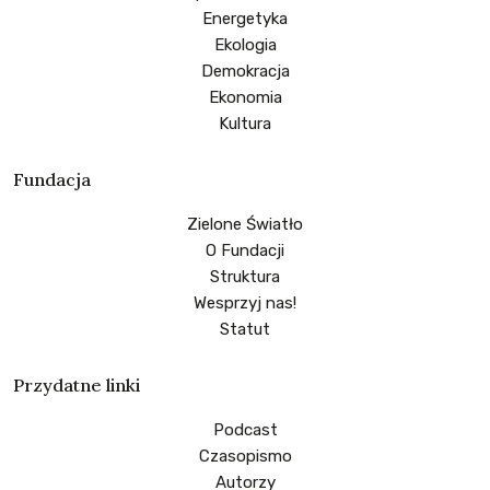
Energetyka
Ekologia
Demokracja
Ekonomia
Kultura
Fundacja
Zielone Światło
O Fundacji
Struktura
Wesprzyj nas!
Statut
Przydatne linki
Podcast
Czasopismo
Autorzy