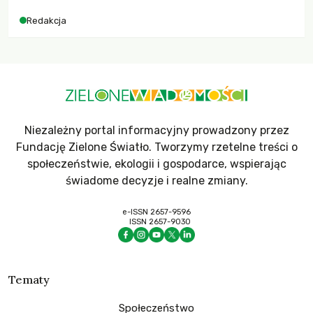
Redakcja
Niezależny portal informacyjny prowadzony przez
Fundację Zielone Światło. Tworzymy rzetelne treści o
społeczeństwie, ekologii i gospodarce, wspierając
świadome decyzje i realne zmiany.
e-ISSN 2657-9596
ISSN 2657-9030
Tematy
Społeczeństwo