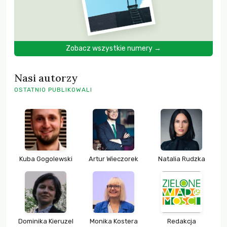
Zobacz wszystkie numery →
Nasi autorzy
OSTATNIO PUBLIKOWALI
Kuba Gogolewski
Artur Wieczorek
Natalia Rudzka
Dominika Kieruzel
Monika Kostera
Redakcja