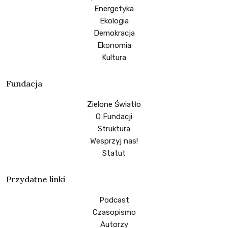
Energetyka
Ekologia
Demokracja
Ekonomia
Kultura
Fundacja
Zielone Światło
O Fundacji
Struktura
Wesprzyj nas!
Statut
Przydatne linki
Podcast
Czasopismo
Autorzy