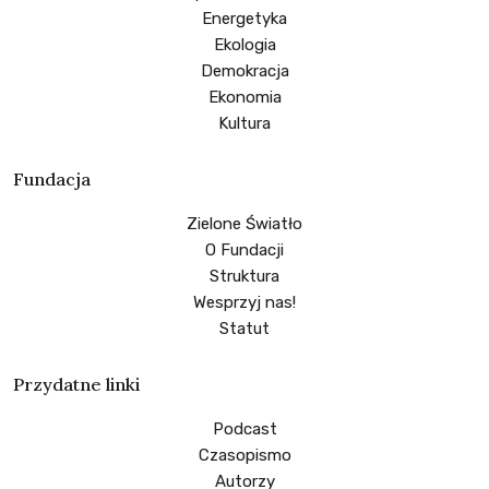
Energetyka
Ekologia
Demokracja
Ekonomia
Kultura
Fundacja
Zielone Światło
O Fundacji
Struktura
Wesprzyj nas!
Statut
Przydatne linki
Podcast
Czasopismo
Autorzy