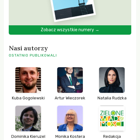
Zobacz wszystkie numery →
Nasi autorzy
OSTATNIO PUBLIKOWALI
Kuba Gogolewski
Artur Wieczorek
Natalia Rudzka
Dominika Kieruzel
Monika Kostera
Redakcja