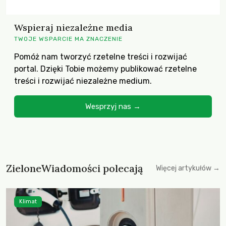
Wspieraj niezależne media
TWOJE WSPARCIE MA ZNACZENIE
Pomóż nam tworzyć rzetelne treści i rozwijać
portal. Dzięki Tobie możemy publikować rzetelne
treści i rozwijać niezależne medium.
Wesprzyj nas →
ZieloneWiadomości polecają
Więcej artykułów →
Klimat