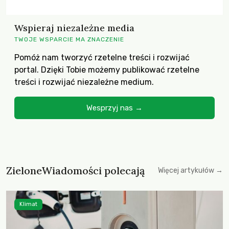
Wspieraj niezależne media
TWOJE WSPARCIE MA ZNACZENIE
Pomóż nam tworzyć rzetelne treści i rozwijać
portal. Dzięki Tobie możemy publikować rzetelne
treści i rozwijać niezależne medium.
Wesprzyj nas →
ZieloneWiadomości polecają
Więcej artykułów →
Klimat