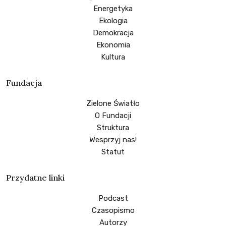
Energetyka
Ekologia
Demokracja
Ekonomia
Kultura
Fundacja
Zielone Światło
O Fundacji
Struktura
Wesprzyj nas!
Statut
Przydatne linki
Podcast
Czasopismo
Autorzy