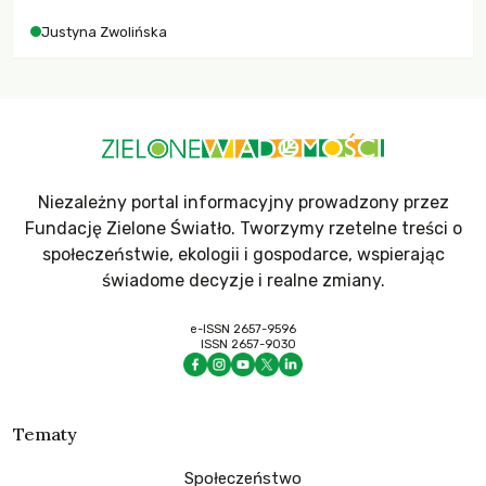
Justyna Zwolińska
Niezależny portal informacyjny prowadzony przez
Fundację Zielone Światło. Tworzymy rzetelne treści o
społeczeństwie, ekologii i gospodarce, wspierając
świadome decyzje i realne zmiany.
e-ISSN 2657-9596
ISSN 2657-9030
Tematy
Społeczeństwo