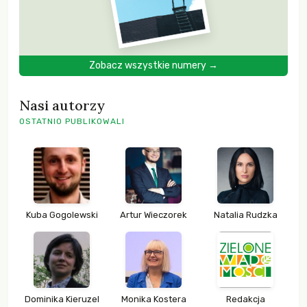
Zobacz wszystkie numery →
Nasi autorzy
OSTATNIO PUBLIKOWALI
Kuba Gogolewski
Artur Wieczorek
Natalia Rudzka
Dominika Kieruzel
Monika Kostera
Redakcja