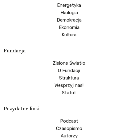
Energetyka
Ekologia
Demokracja
Ekonomia
Kultura
Fundacja
Zielone Światło
O Fundacji
Struktura
Wesprzyj nas!
Statut
Przydatne linki
Podcast
Czasopismo
Autorzy