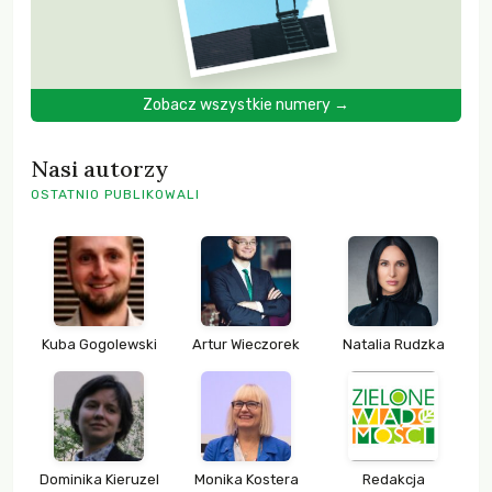
Zobacz wszystkie numery →
Nasi autorzy
OSTATNIO PUBLIKOWALI
Kuba Gogolewski
Artur Wieczorek
Natalia Rudzka
Dominika Kieruzel
Monika Kostera
Redakcja