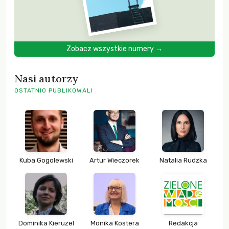
Zobacz wszystkie numery →
Nasi autorzy
OSTATNIO PUBLIKOWALI
Kuba Gogolewski
Artur Wieczorek
Natalia Rudzka
Dominika Kieruzel
Monika Kostera
Redakcja