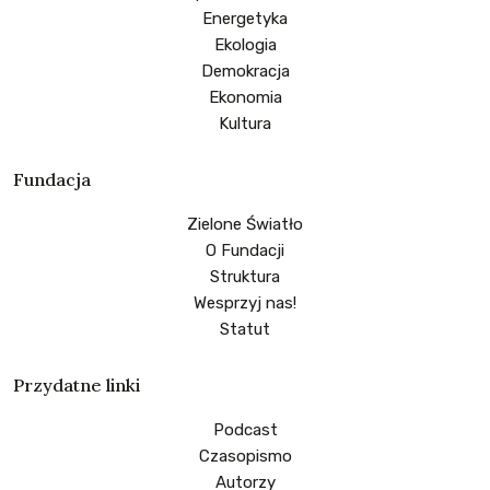
Energetyka
Ekologia
Demokracja
Ekonomia
Kultura
Fundacja
Zielone Światło
O Fundacji
Struktura
Wesprzyj nas!
Statut
Przydatne linki
Podcast
Czasopismo
Autorzy