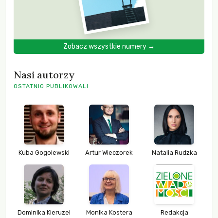
Zobacz wszystkie numery →
Nasi autorzy
OSTATNIO PUBLIKOWALI
Kuba Gogolewski
Artur Wieczorek
Natalia Rudzka
Dominika Kieruzel
Monika Kostera
Redakcja