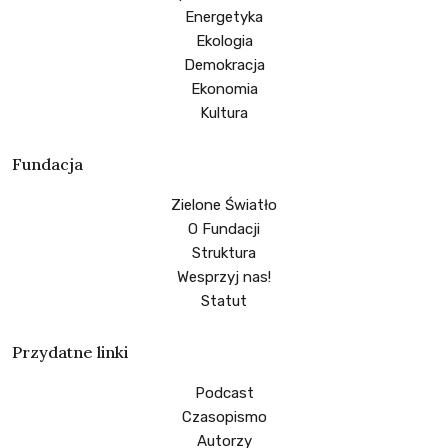
Energetyka
Ekologia
Demokracja
Ekonomia
Kultura
Fundacja
Zielone Światło
O Fundacji
Struktura
Wesprzyj nas!
Statut
Przydatne linki
Podcast
Czasopismo
Autorzy