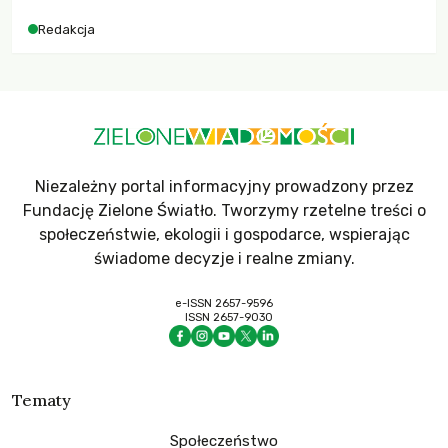
Redakcja
Niezależny portal informacyjny prowadzony przez
Fundację Zielone Światło. Tworzymy rzetelne treści o
społeczeństwie, ekologii i gospodarce, wspierając
świadome decyzje i realne zmiany.
e-ISSN 2657-9596
ISSN 2657-9030
Tematy
Społeczeństwo