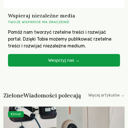
Wspieraj niezależne media
TWOJE WSPARCIE MA ZNACZENIE
Pomóż nam tworzyć rzetelne treści i rozwijać
portal. Dzięki Tobie możemy publikować rzetelne
treści i rozwijać niezależne medium.
Wesprzyj nas →
ZieloneWiadomości polecają
Więcej artykułów →
Klimat