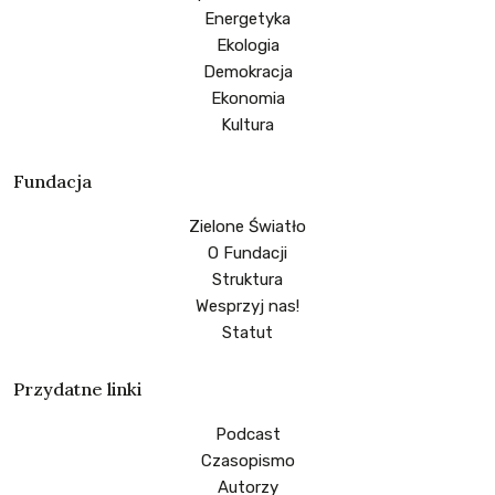
Energetyka
Ekologia
Demokracja
Ekonomia
Kultura
Fundacja
Zielone Światło
O Fundacji
Struktura
Wesprzyj nas!
Statut
Przydatne linki
Podcast
Czasopismo
Autorzy