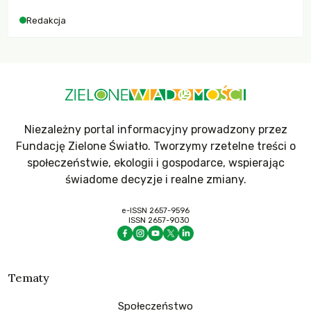
Redakcja
Niezależny portal informacyjny prowadzony przez
Fundację Zielone Światło. Tworzymy rzetelne treści o
społeczeństwie, ekologii i gospodarce, wspierając
świadome decyzje i realne zmiany.
e-ISSN 2657-9596
ISSN 2657-9030
Tematy
Społeczeństwo