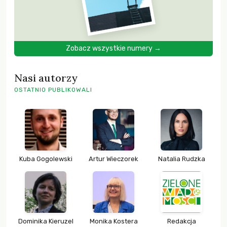
Zobacz wszystkie numery →
Nasi autorzy
OSTATNIO PUBLIKOWALI
Kuba Gogolewski
Artur Wieczorek
Natalia Rudzka
Dominika Kieruzel
Monika Kostera
Redakcja