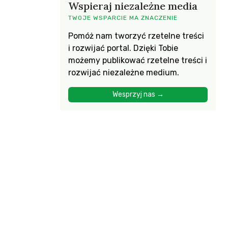
Wspieraj niezależne media
TWOJE WSPARCIE MA ZNACZENIE
Pomóż nam tworzyć rzetelne treści
i rozwijać portal. Dzięki Tobie
możemy publikować rzetelne treści i
rozwijać niezależne medium.
Wesprzyj nas →