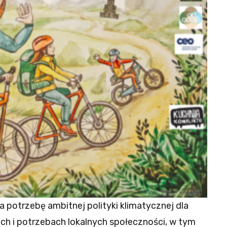
a potrzebę ambitnej polityki klimatycznej dla
ach i potrzebach lokalnych społeczności, w tym