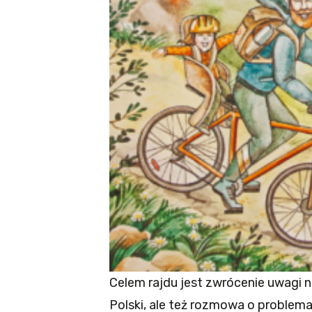
Celem rajdu jest zwrócenie uwagi n
Polski, ale też rozmowa o problem