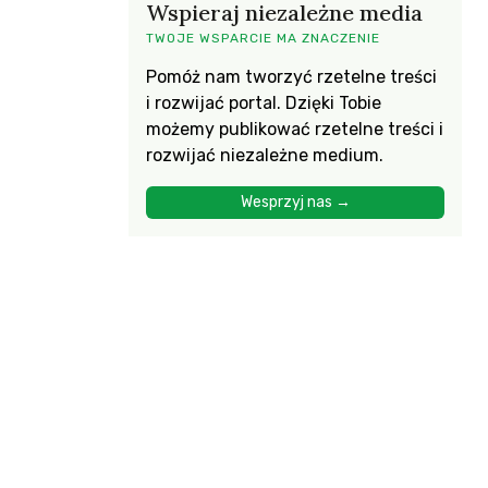
Wspieraj niezależne media
TWOJE WSPARCIE MA ZNACZENIE
Pomóż nam tworzyć rzetelne treści
i rozwijać portal. Dzięki Tobie
możemy publikować rzetelne treści i
rozwijać niezależne medium.
Wesprzyj nas →