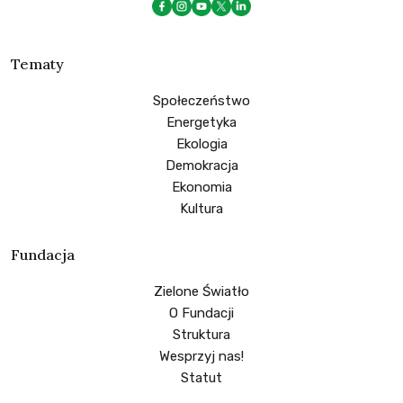
Tematy
Społeczeństwo
Energetyka
Ekologia
Demokracja
Ekonomia
Kultura
Fundacja
Zielone Światło
O Fundacji
Struktura
Wesprzyj nas!
Statut