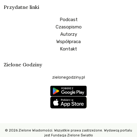
Przydatne linki
Podcast
Czasopismo
Autorzy
Współpraca
Kontakt
Zielone Godziny
zielonegodziny.pl
© 2026 Zielone Wiadomości. Wszystkie prawa zastrzeżone. Wydawcą portalu
jest Fundacja Zielone Światło