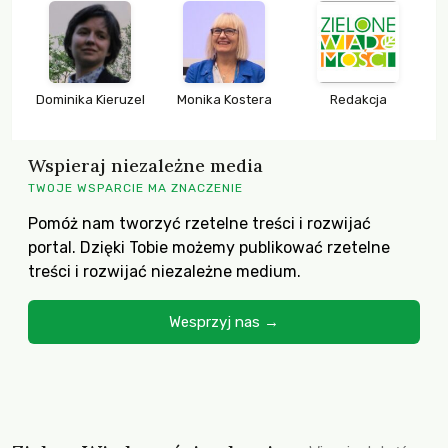
Dominika Kieruzel
Monika Kostera
Redakcja
Wspieraj niezależne media
TWOJE WSPARCIE MA ZNACZENIE
Pomóż nam tworzyć rzetelne treści i rozwijać
portal. Dzięki Tobie możemy publikować rzetelne
treści i rozwijać niezależne medium.
Wesprzyj nas →