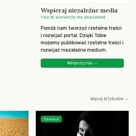
Wspieraj niezależne media
TWOJE WSPARCIE MA ZNACZENIE
Pomóż nam tworzyć rzetelne treści
i rozwijać portal. Dzięki Tobie
możemy publikować rzetelne treści i
rozwijać niezależne medium.
Wesprzyj nas →
Więcej artykułów →
Edukacja