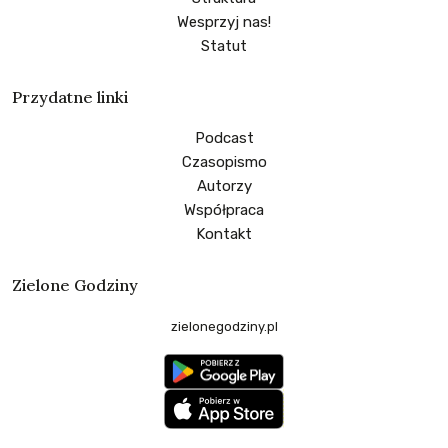
Wesprzyj nas!
Statut
Przydatne linki
Podcast
Czasopismo
Autorzy
Współpraca
Kontakt
Zielone Godziny
zielonegodziny.pl