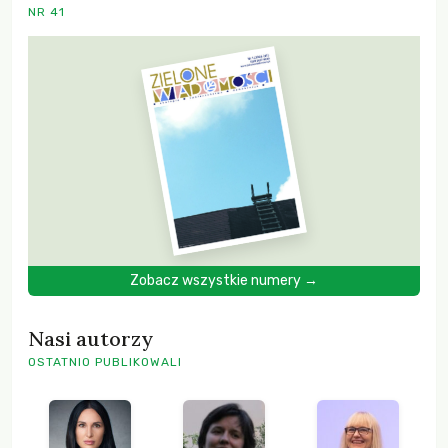
NR 41
Zobacz wszystkie numery →
Nasi autorzy
OSTATNIO PUBLIKOWALI