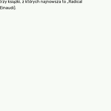
rzy książki, z których najnowsza to „Radical
Einaudi).