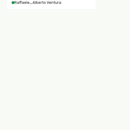
Raffaele_Alberto Ventura