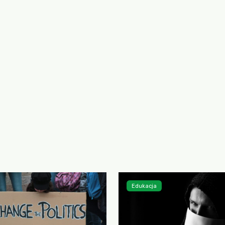
Edukacja