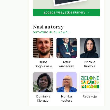
Zobacz wszystkie numery →
Nasi autorzy
OSTATNIO PUBLIKOWALI
Kuba
Artur
Natalia
Gogolewski
Wieczorek
Rudzka
Dominika
Monika
Redakcja
Kieruzel
Kostera