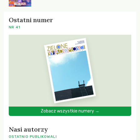
Ostatni numer
NR 41
Zobacz wszystkie numery →
Nasi autorzy
OSTATNIO PUBLIKOWALI