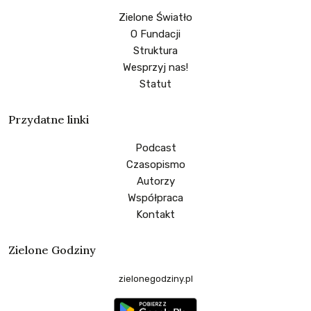
Zielone Światło
O Fundacji
Struktura
Wesprzyj nas!
Statut
Przydatne linki
Podcast
Czasopismo
Autorzy
Współpraca
Kontakt
Zielone Godziny
zielonegodziny.pl