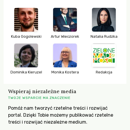
Kuba Gogolewski
Artur Wieczorek
Natalia Rudzka
Dominika Kieruzel
Monika Kostera
Redakcja
Wspieraj niezależne media
TWOJE WSPARCIE MA ZNACZENIE
Pomóż nam tworzyć rzetelne treści i rozwijać
portal. Dzięki Tobie możemy publikować rzetelne
treści i rozwijać niezależne medium.