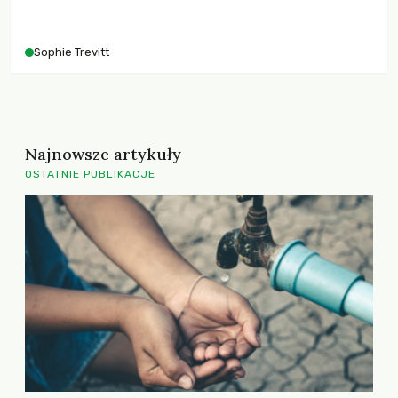
Sophie Trevitt
Najnowsze artykuły
OSTATNIE PUBLIKACJE