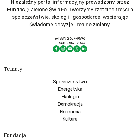
Niezależny portal informacyjny prowadzony przez
Fundację Zielone Światło. Tworzymy rzetelne treści o
społeczeństwie, ekologii i gospodarce, wspierając
świadome decyzje i realne zmiany.
e-ISSN 2657-9596
ISSN 2657-9030
Tematy
Społeczeństwo
Energetyka
Ekologia
Demokracja
Ekonomia
Kultura
Fundacja