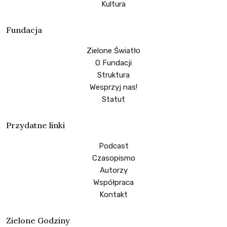
Kultura
Fundacja
Zielone Światło
O Fundacji
Struktura
Wesprzyj nas!
Statut
Przydatne linki
Podcast
Czasopismo
Autorzy
Współpraca
Kontakt
Zielone Godziny