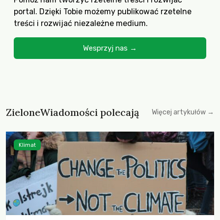
portal. Dzięki Tobie możemy publikować rzetelne
treści i rozwijać niezależne medium.
Wesprzyj nas →
ZieloneWiadomości polecają
Więcej artykułów →
Klimat