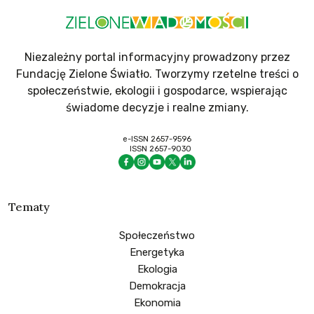
Niezależny portal informacyjny prowadzony przez
Fundację Zielone Światło. Tworzymy rzetelne treści o
społeczeństwie, ekologii i gospodarce, wspierając
świadome decyzje i realne zmiany.
e-ISSN 2657-9596
ISSN 2657-9030
Tematy
Społeczeństwo
Energetyka
Ekologia
Demokracja
Ekonomia