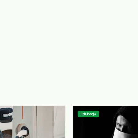
Edukacja