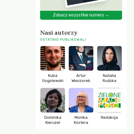
Zobacz wszystkie numery →
Nasi autorzy
OSTATNIO PUBLIKOWALI
Kuba
Artur
Natalia
Gogolewski
Wieczorek
Rudzka
Dominika
Monika
Redakcja
Kieruzel
Kostera