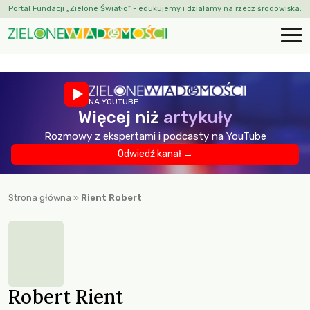
Portal Fundacji „Zielone Światło” - edukujemy i działamy na rzecz środowiska.
NA YOUTUBE
Więcej niż
artykuły
Rozmowy z ekspertami i podcasty na YouTube
Odwiedź kanał →
Strona główna
»
Rient Robert
Robert Rient