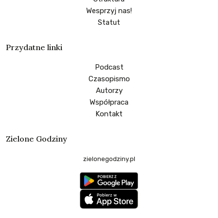
Wesprzyj nas!
Statut
Przydatne linki
Podcast
Czasopismo
Autorzy
Współpraca
Kontakt
Zielone Godziny
zielonegodziny.pl