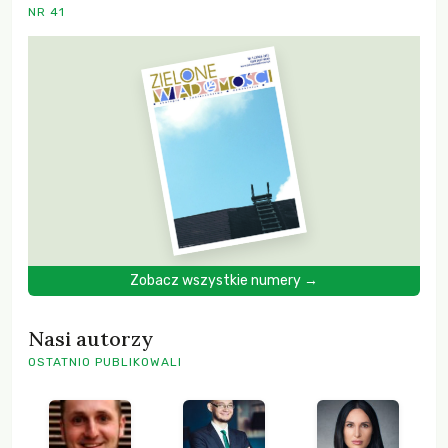
NR 41
Zobacz wszystkie numery →
Nasi autorzy
OSTATNIO PUBLIKOWALI