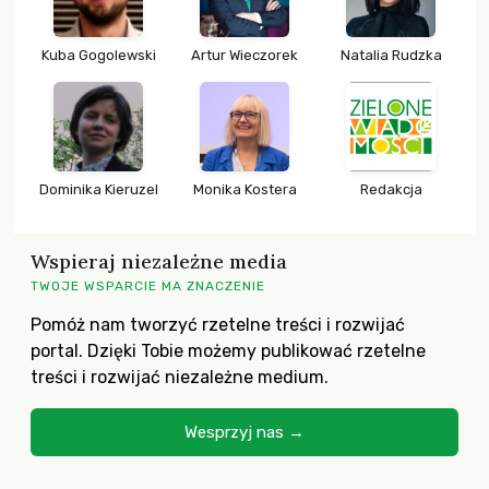
Kuba Gogolewski
Artur Wieczorek
Natalia Rudzka
Dominika Kieruzel
Monika Kostera
Redakcja
Wspieraj niezależne media
TWOJE WSPARCIE MA ZNACZENIE
Pomóż nam tworzyć rzetelne treści i rozwijać
portal. Dzięki Tobie możemy publikować rzetelne
treści i rozwijać niezależne medium.
Wesprzyj nas →