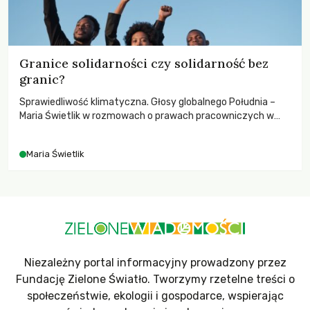
Granice solidarności czy solidarność bez
granic?
Sprawiedliwość klimatyczna. Głosy globalnego Południa –
Maria Świetlik w rozmowach o prawach pracowniczych w
czasach globalnych podziałów.
Maria Świetlik
Niezależny portal informacyjny prowadzony przez
Fundację Zielone Światło. Tworzymy rzetelne treści o
społeczeństwie, ekologii i gospodarce, wspierając