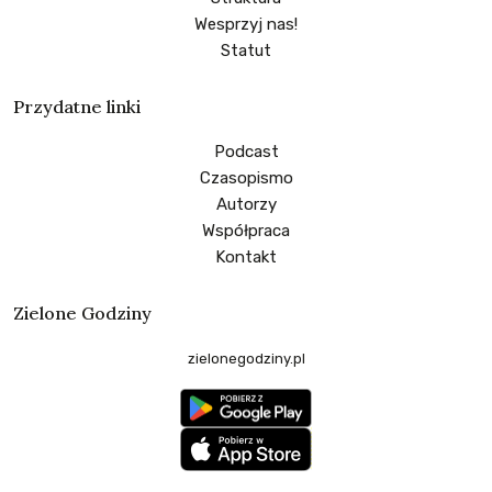
Wesprzyj nas!
Statut
Przydatne linki
Podcast
Czasopismo
Autorzy
Współpraca
Kontakt
Zielone Godziny
zielonegodziny.pl