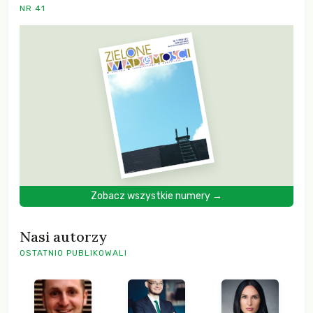
NR 41
Zobacz wszystkie numery →
Nasi autorzy
OSTATNIO PUBLIKOWALI