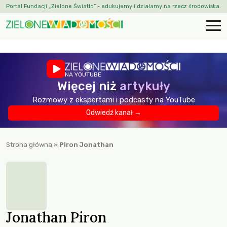
Portal Fundacji „Zielone Światło” - edukujemy i działamy na rzecz środowiska.
NA YOUTUBE
Więcej niż
artykuły
Rozmowy z ekspertami i podcasty na YouTube
Odwiedź kanał →
Strona główna
»
Piron Jonathan
Jonathan Piron