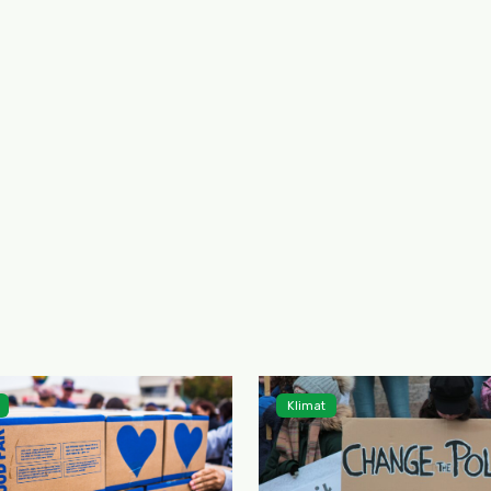
Klimat