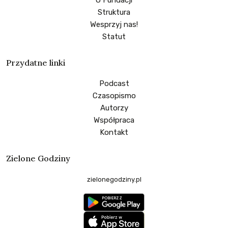
Struktura
Wesprzyj nas!
Statut
Przydatne linki
Podcast
Czasopismo
Autorzy
Współpraca
Kontakt
Zielone Godziny
zielonegodziny.pl