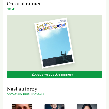
Ostatni numer
NR 41
Zobacz wszystkie numery →
Nasi autorzy
OSTATNIO PUBLIKOWALI