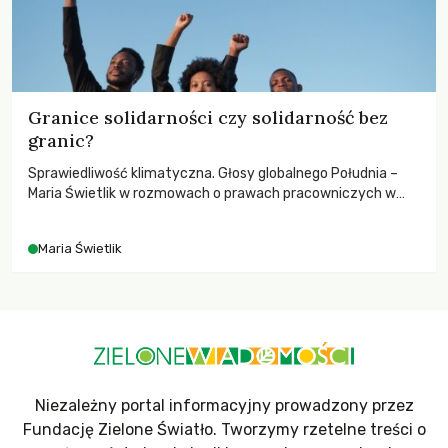
Granice solidarności czy solidarność bez
granic?
Sprawiedliwość klimatyczna. Głosy globalnego Południa –
Maria Świetlik w rozmowach o prawach pracowniczych w
czasach globalnych podziałów.
Maria Świetlik
Niezależny portal informacyjny prowadzony przez
Fundację Zielone Światło. Tworzymy rzetelne treści o