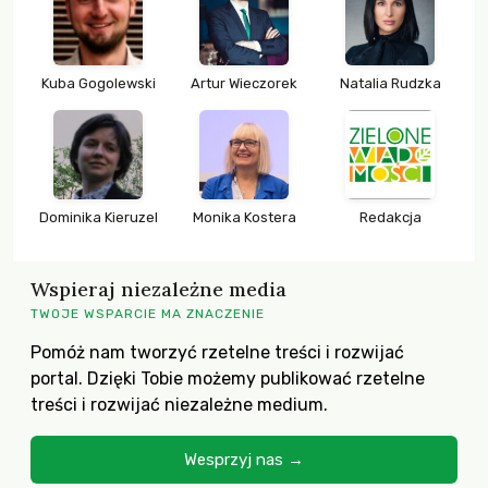
Kuba Gogolewski
Artur Wieczorek
Natalia Rudzka
Dominika Kieruzel
Monika Kostera
Redakcja
Wspieraj niezależne media
TWOJE WSPARCIE MA ZNACZENIE
Pomóż nam tworzyć rzetelne treści i rozwijać
portal. Dzięki Tobie możemy publikować rzetelne
treści i rozwijać niezależne medium.
Wesprzyj nas →