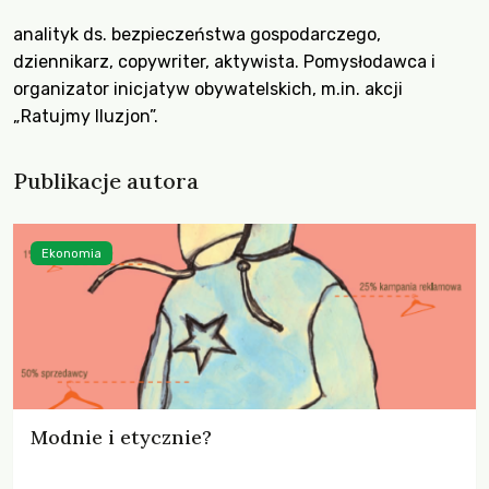
analityk ds. bezpieczeństwa gospodarczego,
dziennikarz, copywriter, aktywista. Pomysłodawca i
organizator inicjatyw obywatelskich, m.in. akcji
„Ratujmy Iluzjon”.
Publikacje autora
Ekonomia
Modnie i etycznie?